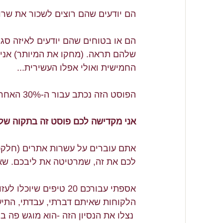
הם יודעים שהם רוצים לשכור את שרו
הם או בטוחים שהם יודעים לאיזה סגנ
שלהם תראה. (מחקו את המיותר) אני
החמישית ואולי אפלו העשירית...
הפוסט הזה נכתב עבור ה-30% האחרונים
אני מקדישה לכם פוסט זה בתקוה שלאח
אתם עוברים על עשרות אתרים (חלקכ
לכם את זה, שמרטיטה את ליבכם. שאת
הלקוחות שאיתם דברתי, עבדתי, התיעצו
 נצלו את הנסיון הזה -הוא מוגש פה ב