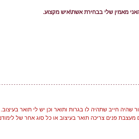
אני מאמין שלי בבחירת אשת\איש מקצוע.
ר שהיה חייב שתהיה לו בגרות ותואר וכן יש לי תואר בעיצוב. 
עצבת פנים צריכה תואר בעיצוב או כל סוג אחר של לימודם