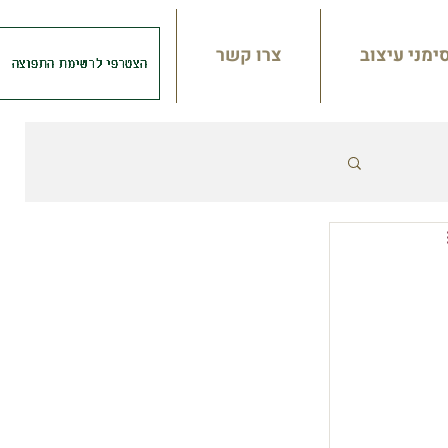
סימני עיצוב
צרו קשר
הצטרפי לרשימת התפוצה
תקציב