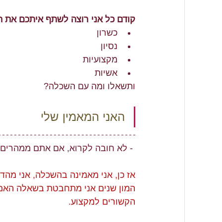
קודם כל אני רוצה לשתף איתכם את ה
כשרון
נסיון
מקצועיות
אשיות
ותשאלו ומה עם השכלה?
האני המאמין שלי
 - לא חובה לקרוא, אם אתם ממהרים 
אז כן, אני מאמינה בהשכלה, אני מהדו
המון שנים אני מתחבטת בשאלה האם מ
הקשורים למקצוע. 