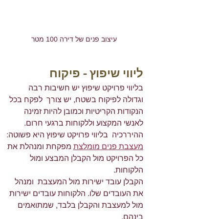
עיצוב פנים של דירה 100 מטר
ליווי שיפוץ - פיקוח
בליווי פרויקט שיפוץ יש חשיבות רבה 
וגדולה לפיקוח בשטח, יש צורך  לפקח בכל 
הנקודות הקריטיות וכמובן להיות זמינה 
לאנשי המקצוע וללקוחות ברגעי חרום. 
ההיררכיה  בליווי פרויקט שיפוץ היא פשוטה: 
מעצבת פנים מומלצת
 מפקחת ומנהלת את 
כל הפרויקט מול הקבלן המבצע ומול 
הלקוחות.
הקבלן עובד ישירות מול המעצבת  ומנהל 
את העובדים שלו. הלקוחות עובדים ישירות  
מול למעצבת והקבלן בלבד, שמתואמים 
בינהם.