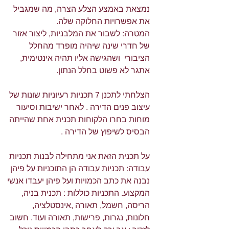
נמצאת באמצע הצלע הצרה, מה שמגביל 
את אפשרויות החלוקה שלה. 
המטרה: לשבור את המלבניות, ליצור אזור 
של חדרי שינה שיהיה מופרד מהחלל 
הציבורי  ושהגישה אליו תהיה אינטימית, 
אתגר לא פשוט בחלל הנתון. 
הצלחתי לתכנן 7 תכניות רעיוניות שונות של 
עיצוב פנים הדירה . לאחר ישיבות וסיעור 
מוחות בחרו הלקוחות תכנית אחת שהייתה 
הבסיס לשיפוץ של הדירה .
על תכנית הזאת אני מתחילה לבנות תכניות 
עבודה: תכניות עבודה הן התוכניות על פיהן 
נבנה את כתב הכמויות ועל פיהן יעבדו אנשי 
המקצוע. התכניות כוללות : תכנית בניה, 
הריסה, חשמל, תאורה ,אינסטלציה, 
חלונות, נגרות, פרישות, תאורה ועוד. חשוב 