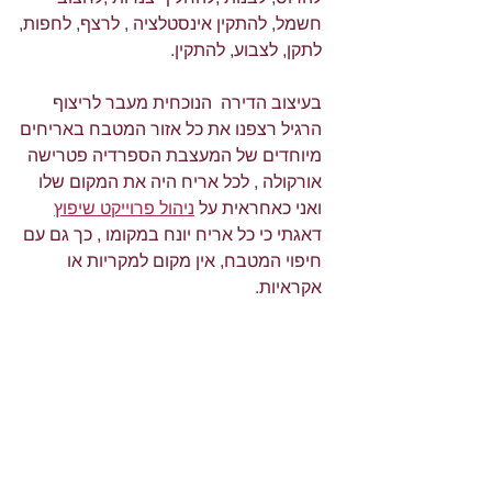
חשמל, להתקין אינסטלציה , לרצף, לחפות, 
לתקן, לצבוע, להתקין. 
בעיצוב הדירה  הנוכחית מעבר לריצוף 
הרגיל רצפנו את כל אזור המטבח באריחים 
מיוחדים של המעצבת הספרדיה פטרישה 
אורקולה , לכל אריח היה את המקום שלו 
ואני כאחראית על 
ניהול פרוייקט שיפוץ
דאגתי כי כל אריח יונח במקומו , כך גם עם 
חיפוי המטבח, אין מקום למקריות או 
אקראיות. 