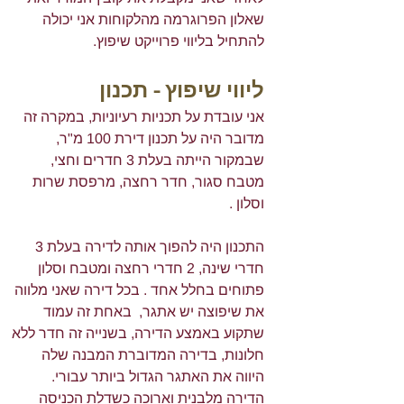
שאלון הפרוגרמה מהלקוחות אני יכולה 
להתחיל בליווי פרוייקט שיפוץ.
ליווי שיפוץ - תכנון
אני עובדת על תכניות רעיוניות, במקרה זה 
מדובר היה על תכנון דירת 100 מ"ר, 
שבמקור הייתה בעלת 3 חדרים וחצי, 
מטבח סגור, חדר רחצה, מרפסת שרות 
וסלון .
התכנון היה להפוך אותה לדירה בעלת 3 
חדרי שינה, 2 חדרי רחצה ומטבח וסלון 
פתוחים בחלל אחד . בכל דירה שאני מלווה 
את שיפוצה יש אתגר,  באחת זה עמוד 
שתקוע באמצע הדירה, בשנייה זה חדר ללא 
חלונות, בדירה המדוברת המבנה שלה 
היווה את האתגר הגדול ביותר עבורי. 
הדירה מלבנית וארוכה כשדלת הכניסה 