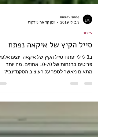
merav sade
3 ביולי 2019
זמן קריאה 5 דקות
עיצוב
סייל הקיץ של איקאה נפתח
ב3 ליולי יפתח סייל הקיץ של איקאה. יוצעו אלפי
פריטים בהנחות של 10-70 אחוזים. מה יותר
מתאים מאשר לספר על העיצוב הסקנדינבי?