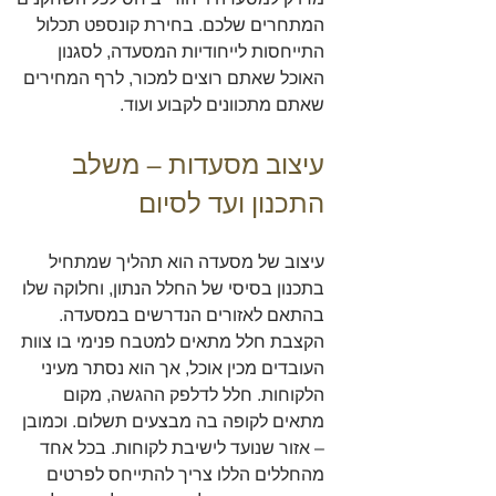
המתחרים שלכם. בחירת קונספט תכלול 
התייחסות לייחודיות המסעדה, לסגנון 
האוכל שאתם רוצים למכור, לרף המחירים 
שאתם מתכוונים לקבוע ועוד.
עיצוב מסעדות – משלב 
התכנון ועד לסיום
עיצוב של מסעדה הוא תהליך שמתחיל 
בתכנון בסיסי של החלל הנתון, וחלוקה שלו 
בהתאם לאזורים הנדרשים במסעדה. 
הקצבת חלל מתאים למטבח פנימי בו צוות 
העובדים מכין אוכל, אך הוא נסתר מעיני 
הלקוחות. חלל לדלפק ההגשה, מקום 
מתאים לקופה בה מבצעים תשלום. וכמובן 
– אזור שנועד לישיבת לקוחות. בכל אחד 
מהחללים הללו צריך להתייחס לפרטים 