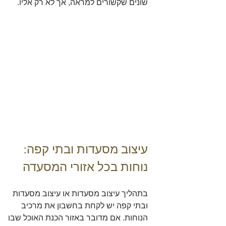
שונים שקשורים למראה, אך לא רק אליו.
עיצוב מסעדות ובתי קפה: 
נוחות בכל אזורי המסעדה
בתהליך עיצוב מסעדות או עיצוב מסעדות 
ובתי קפה יש לקחת בחשבון את מרכיב 
הנוחות. אם מדובר באזור הכנת האוכל שבו 