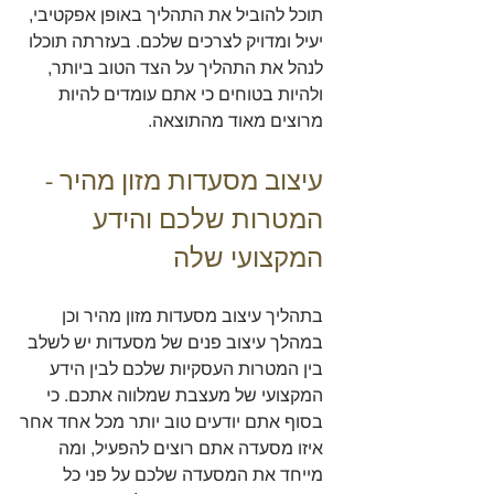
תוכל להוביל את התהליך באופן אפקטיבי, 
יעיל ומדויק לצרכים שלכם. בעזרתה תוכלו 
לנהל את התהליך על הצד הטוב ביותר, 
ולהיות בטוחים כי אתם עומדים להיות 
מרוצים מאוד מהתוצאה.
עיצוב מסעדות מזון מהיר - 
המטרות שלכם והידע 
המקצועי שלה
בתהליך עיצוב מסעדות מזון מהיר וכן 
במהלך עיצוב פנים של מסעדות יש לשלב 
בין המטרות העסקיות שלכם לבין הידע 
המקצועי של מעצבת שמלווה אתכם. כי 
בסוף אתם יודעים טוב יותר מכל אחד אחר 
איזו מסעדה אתם רוצים להפעיל, ומה 
מייחד את המסעדה שלכם על פני כל 