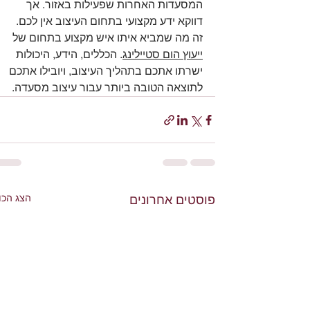
המסעדות האחרות שפעילות באזור. אך 
דווקא ידע מקצועי בתחום העיצוב אין לכם. 
זה מה שמביא איתו איש מקצוע בתחום של 
ייעוץ הום סטיילינג
. הכללים, הידע, היכולות 
ישרתו אתכם בתהליך העיצוב, ויובילו אתכם 
לתוצאה הטובה ביותר עבור עיצוב מסעדה.
הצג הכו
פוסטים אחרונים