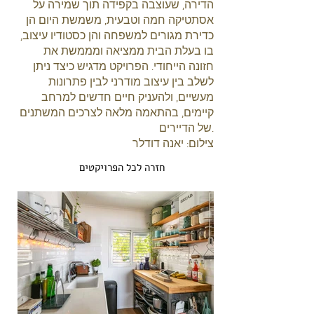
הדירה, שעוצבה בקפידה תוך שמירה על
אסתטיקה חמה וטבעית, משמשת היום הן
כדירת מגורים למשפחה והן כסטודיו עיצוב,
בו בעלת הבית ממציאה ומממשת את
חזונה הייחודי. הפרויקט מדגיש כיצד ניתן
לשלב בין עיצוב מודרני לבין פתרונות
מעשיים, ולהעניק חיים חדשים למרחב
קיימים, בהתאמה מלאה לצרכים המשתנים
של הדיירים.
צילום: יאנה דודלר
חזרה לכל הפרויקטים