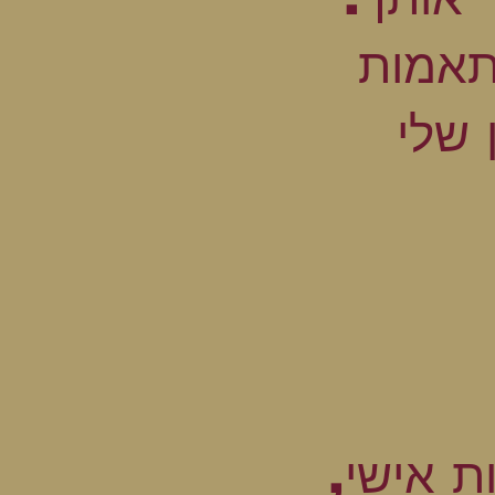
תאמות
 שלי
ת אישי,