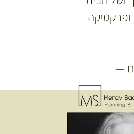
 ופרקטיקה