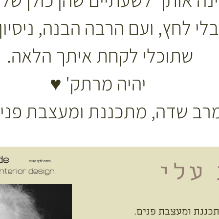
לי לחץ, ועם הרבה הבנה, ניסיון
שתוכלי לקחת איתך הלאה.
יהיה מרתק' ♥
עלי
תכננת ומעצבת פנים.