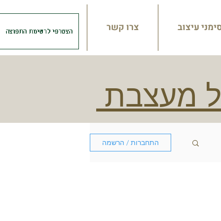
סימני עיצוב
צרו קשר
הצטרפי לרשימת התפוצה
ל מעצבת
התחברות / הרשמה