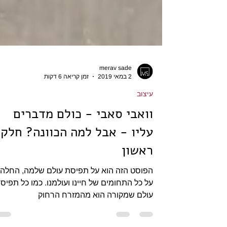
merav sade
2 במאי 2019
זמן קריאה 6 דקות
עיצוב
וואבי סאבי - כולם מדברים
עליו - אבל למה הכוונה? חלק
ראשון
הפוסט הזה הוא על תפיסת עולם שלמה, החלה
על כל התחומים של חיינו ועולמנו. כמו כל תפיס
עולם שמקורה הוא מהמזרח הרחוק