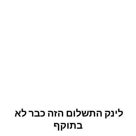
לינק התשלום הזה כבר לא 
בתוקף